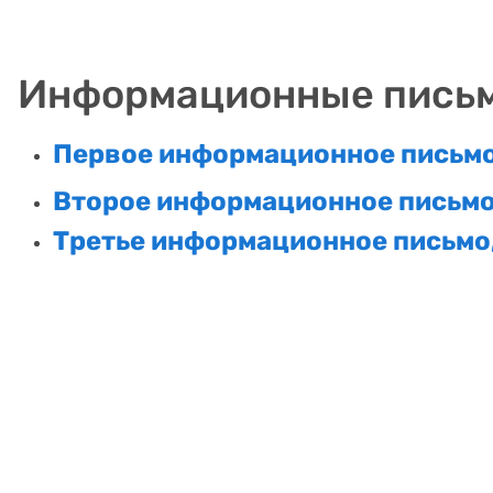
Информационные пись
Первое информационное письмо,
Второе информационное письмо,
Третье информационное письмо,