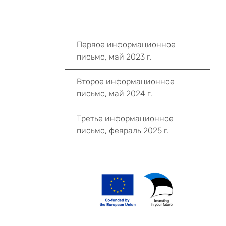
Первое информационное
письмо, май 2023 г.
Второе информационное
письмо, май 2024 г.
Третье информационное
письмо, февраль 2025 г.