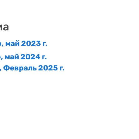
ма
 май 2023 г.
 май 2024 г.
 Февраль 2025 г.